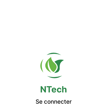
NTech
Se connecter