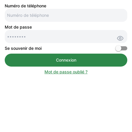
Numéro de téléphone
Mot de passe
Se souvenir de moi
Connexion
Mot de passe oublié ?